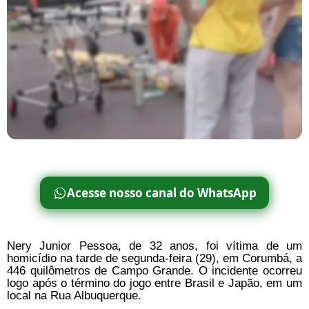
Acesse nosso canal do WhatsApp
Nery Junior Pessoa, de 32 anos, foi vítima de um
homicídio na tarde de segunda-feira (29), em Corumbá, a
446 quilômetros de Campo Grande. O incidente ocorreu
logo após o término do jogo entre Brasil e Japão, em um
local na Rua Albuquerque.