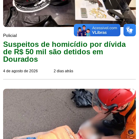
Policial
Suspeitos de homicídio por dívida
de R$ 50 mil são detidos em
Dourados
4 de agosto de 2026
2 dias atrás