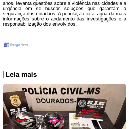
anos, levanta questões sobre a violência nas cidades e a
urgência em se buscar soluções que garantam a
segurança dos cidadãos. A população local aguarda mais
informações sobre o andamento das investigações e a
responsabilização dos envolvidos.
Leia mais