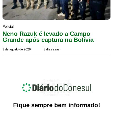
Policial
Neno Razuk é levado a Campo
Grande após captura na Bolívia
3 de agosto de 2026
3 dias atrás
Fique sempre bem informado!