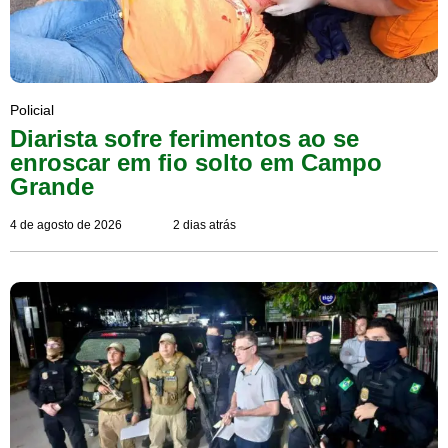
Policial
Diarista sofre ferimentos ao se
enroscar em fio solto em Campo
Grande
4 de agosto de 2026
2 dias atrás