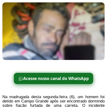
Acesse nosso canal do WhatsApp
Na madrugada desta segunda-feira (6), um homem foi
detido em Campo Grande após ser encontrado dormindo
sobre fiação furtada de uma carreta. O incidente