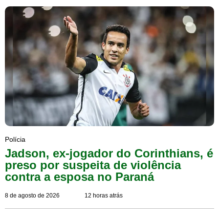
Polícia
Jadson, ex-jogador do Corinthians, é
preso por suspeita de violência
contra a esposa no Paraná
8 de agosto de 2026
12 horas atrás