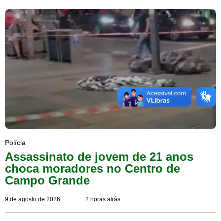
Polícia
Assassinato de jovem de 21 anos
choca moradores no Centro de
Campo Grande
9 de agosto de 2026
2 horas atrás