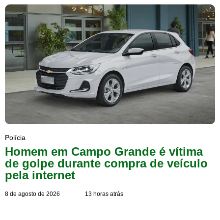
Polícia
Homem em Campo Grande é vítima
de golpe durante compra de veículo
pela internet
8 de agosto de 2026
13 horas atrás