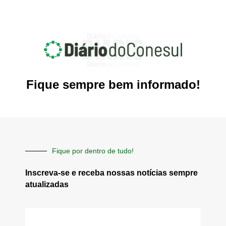
Fique sempre bem informado!
Fique por dentro de tudo!
Inscreva-se e receba nossas notícias sempre
atualizadas
E-
mail