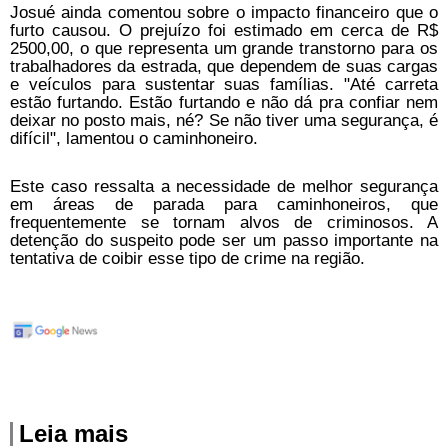
Josué ainda comentou sobre o impacto financeiro que o
furto causou. O prejuízo foi estimado em cerca de R$
2500,00, o que representa um grande transtorno para os
trabalhadores da estrada, que dependem de suas cargas
e veículos para sustentar suas famílias. "Até carreta
estão furtando. Estão furtando e não dá pra confiar nem
deixar no posto mais, né? Se não tiver uma segurança, é
difícil", lamentou o caminhoneiro.
Este caso ressalta a necessidade de melhor segurança
em áreas de parada para caminhoneiros, que
frequentemente se tornam alvos de criminosos. A
detenção do suspeito pode ser um passo importante na
tentativa de coibir esse tipo de crime na região.
Leia mais