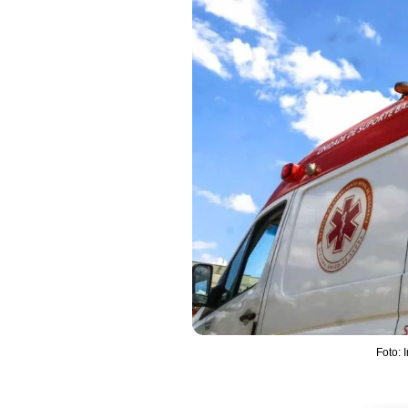
Foto: 