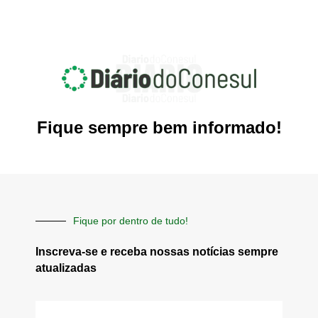
Fique sempre bem informado!
Fique por dentro de tudo!
Inscreva-se e receba nossas notícias sempre
atualizadas
E-