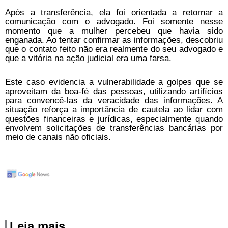
Após a transferência, ela foi orientada a retornar a
comunicação com o advogado. Foi somente nesse
momento que a mulher percebeu que havia sido
enganada. Ao tentar confirmar as informações, descobriu
que o contato feito não era realmente do seu advogado e
que a vitória na ação judicial era uma farsa.
Este caso evidencia a vulnerabilidade a golpes que se
aproveitam da boa-fé das pessoas, utilizando artifícios
para convencê-las da veracidade das informações. A
situação reforça a importância de cautela ao lidar com
questões financeiras e jurídicas, especialmente quando
envolvem solicitações de transferências bancárias por
meio de canais não oficiais.
Leia mais