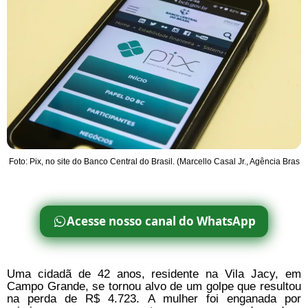
Foto: Pix, no site do Banco Central do Brasil. (Marcello Casal Jr., Agência Bras
Acesse nosso canal do WhatsApp
Uma cidadã de 42 anos, residente na Vila Jacy, em
Campo Grande, se tornou alvo de um golpe que resultou
na perda de R$ 4.723. A mulher foi enganada por