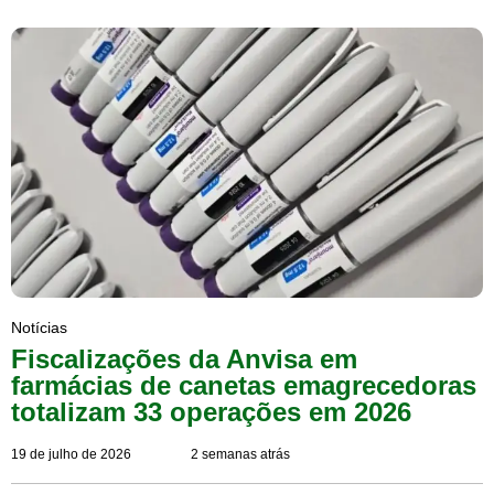
Notícias
Fiscalizações da Anvisa em
farmácias de canetas emagrecedoras
totalizam 33 operações em 2026
19 de julho de 2026
2 semanas atrás