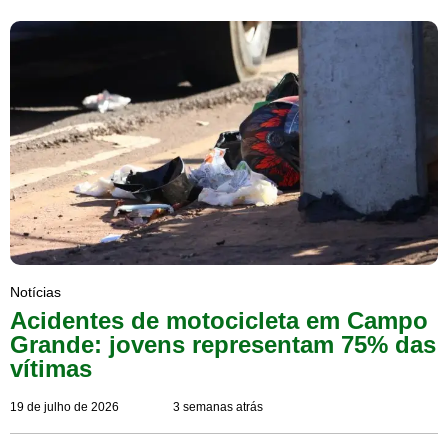
Notícias
Acidentes de motocicleta em Campo
Grande: jovens representam 75% das
vítimas
19 de julho de 2026
3 semanas atrás