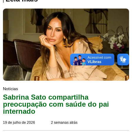
Notícias
Sabrina Sato compartilha
preocupação com saúde do pai
internado
19 de julho de 2026
2 semanas atrás