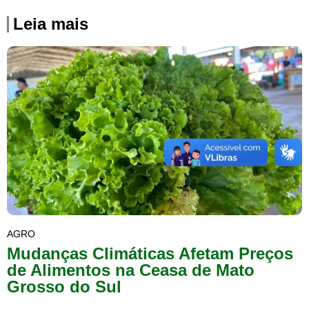
Leia mais
AGRO
Mudanças Climáticas Afetam Preços
de Alimentos na Ceasa de Mato
Grosso do Sul