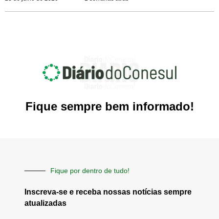
Fique sempre bem informado!
Fique por dentro de tudo!
Inscreva-se e receba nossas notícias sempre
atualizadas