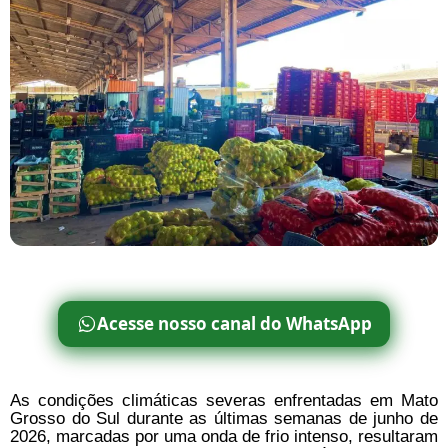
Acesse nosso canal do WhatsApp
As condições climáticas severas enfrentadas em Mato
Grosso do Sul durante as últimas semanas de junho de
2026, marcadas por uma onda de frio intenso, resultaram