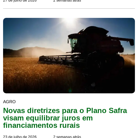
27 de julho de 2026
2 semanas atrás
AGRO
Novas diretrizes para o Plano Safra
visam equilibrar juros em
financiamentos rurais
23 de julho de 2026
2 semanas atrás