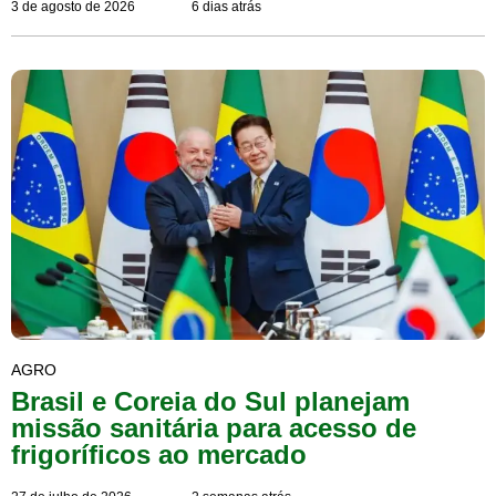
3 de agosto de 2026
6 dias atrás
AGRO
Brasil e Coreia do Sul planejam
missão sanitária para acesso de
frigoríficos ao mercado