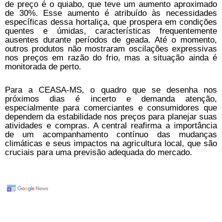
de preço é o quiabo, que teve um aumento aproximado
de 30%. Esse aumento é atribuído às necessidades
específicas dessa hortaliça, que prospera em condições
quentes e úmidas, características frequentemente
ausentes durante períodos de geada. Até o momento,
outros produtos não mostraram oscilações expressivas
nos preços em razão do frio, mas a situação ainda é
monitorada de perto.
Para a CEASA-MS, o quadro que se desenha nos
próximos dias é incerto e demanda atenção,
especialmente para comerciantes e consumidores que
dependem da estabilidade nos preços para planejar suas
atividades e compras. A central reafirma a importância
de um acompanhamento contínuo das mudanças
climáticas e seus impactos na agricultura local, que são
cruciais para uma previsão adequada do mercado.