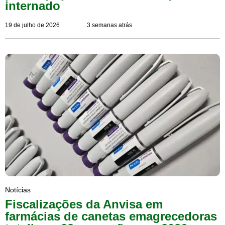
internado
19 de julho de 2026
3 semanas atrás
Notícias
Fiscalizações da Anvisa em
farmácias de canetas emagrecedoras