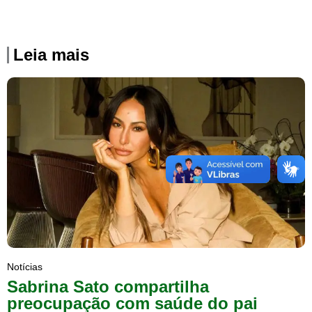
Leia mais
Notícias
Sabrina Sato compartilha
preocupação com saúde do pai