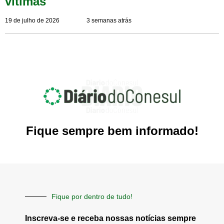
vítimas
19 de julho de 2026
3 semanas atrás
Fique sempre bem informado!
Fique por dentro de tudo!
Inscreva-se e receba nossas notícias sempre