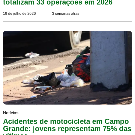
totalizam 33 operações em 2026
19 de julho de 2026
3 semanas atrás
Notícias
Acidentes de motocicleta em Campo
Grande: jovens representam 75% das