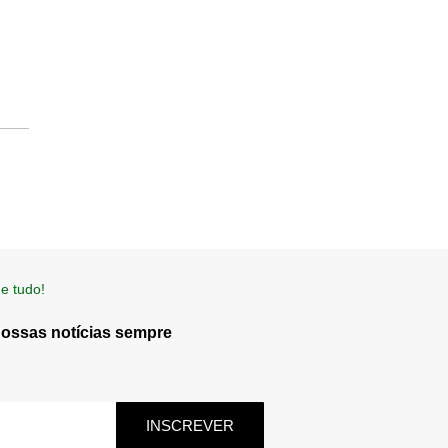
e tudo!
nossas notícias sempre
INSCREVER