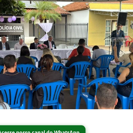
Acesse nosso canal do WhatsApp