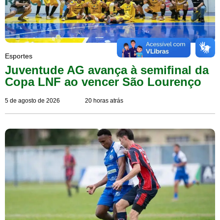
Esportes
Juventude AG avança à semifinal da
Copa LNF ao vencer São Lourenço
5 de agosto de 2026
20 horas atrás