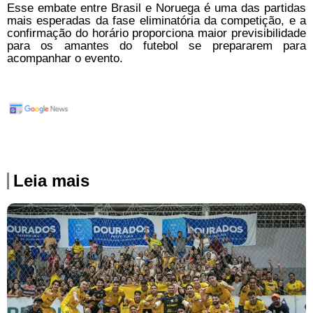
Esse embate entre Brasil e Noruega é uma das partidas
mais esperadas da fase eliminatória da competição, e a
confirmação do horário proporciona maior previsibilidade
para os amantes do futebol se prepararem para
acompanhar o evento.
Leia mais