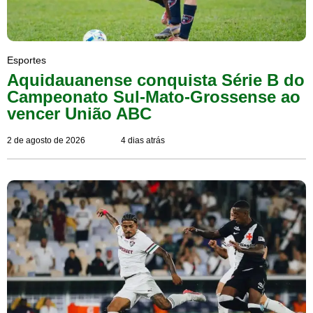
Esportes
Aquidauanense conquista Série B do
Campeonato Sul-Mato-Grossense ao
vencer União ABC
2 de agosto de 2026
4 dias atrás