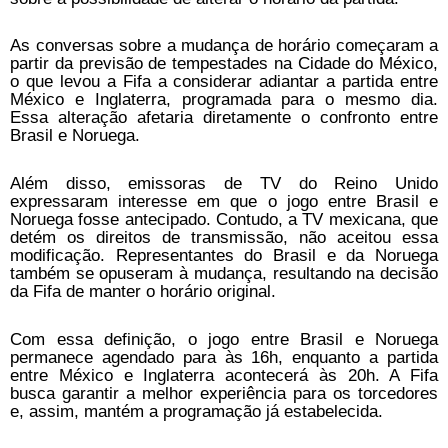
As conversas sobre a mudança de horário começaram a
partir da previsão de tempestades na Cidade do México,
o que levou a Fifa a considerar adiantar a partida entre
México e Inglaterra, programada para o mesmo dia.
Essa alteração afetaria diretamente o confronto entre
Brasil e Noruega.
Além disso, emissoras de TV do Reino Unido
expressaram interesse em que o jogo entre Brasil e
Noruega fosse antecipado. Contudo, a TV mexicana, que
detém os direitos de transmissão, não aceitou essa
modificação. Representantes do Brasil e da Noruega
também se opuseram à mudança, resultando na decisão
da Fifa de manter o horário original.
Com essa definição, o jogo entre Brasil e Noruega
permanece agendado para às 16h, enquanto a partida
entre México e Inglaterra acontecerá às 20h. A Fifa
busca garantir a melhor experiência para os torcedores
e, assim, mantém a programação já estabelecida.