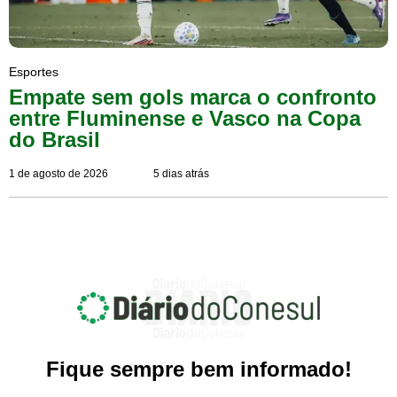
Esportes
Empate sem gols marca o confronto
entre Fluminense e Vasco na Copa
do Brasil
1 de agosto de 2026
5 dias atrás
Fique sempre bem informado!