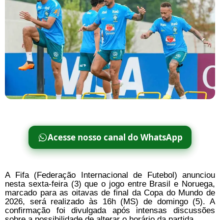
Acesse nosso canal do WhatsApp
A Fifa (Federação Internacional de Futebol) anunciou
nesta sexta-feira (3) que o jogo entre Brasil e Noruega,
marcado para as oitavas de final da Copa do Mundo de
2026, será realizado às 16h (MS) de domingo (5). A
confirmação foi divulgada após intensas discussões
sobre a possibilidade de alterar o horário da partida.