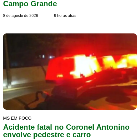
Campo Grande
8 de agosto de 2026
9 horas atrás
MS EM FOCO
Acidente fatal no Coronel Antonino
envolve pedestre e carro