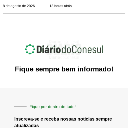
8 de agosto de 2026
13 horas atrás
Fique sempre bem informado!
Fique por dentro de tudo!
Inscreva-se e receba nossas notícias sempre
atualizadas