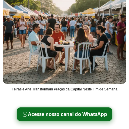
Feiras e Arte Transformam Praças da Capital Neste Fim de Semana
Acesse nosso canal do WhatsApp