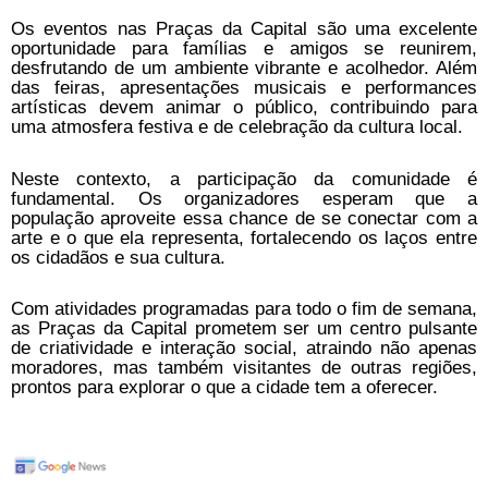
Os eventos nas Praças da Capital são uma excelente
oportunidade para famílias e amigos se reunirem,
desfrutando de um ambiente vibrante e acolhedor. Além
das feiras, apresentações musicais e performances
artísticas devem animar o público, contribuindo para
uma atmosfera festiva e de celebração da cultura local.
Neste contexto, a participação da comunidade é
fundamental. Os organizadores esperam que a
população aproveite essa chance de se conectar com a
arte e o que ela representa, fortalecendo os laços entre
os cidadãos e sua cultura.
Com atividades programadas para todo o fim de semana,
as Praças da Capital prometem ser um centro pulsante
de criatividade e interação social, atraindo não apenas
moradores, mas também visitantes de outras regiões,
prontos para explorar o que a cidade tem a oferecer.