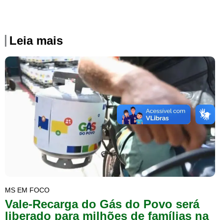
Leia mais
MS EM FOCO
Vale-Recarga do Gás do Povo será
liberado para milhões de famílias na