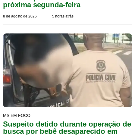
próxima segunda-feira
8 de agosto de 2026
5 horas atrás
MS EM FOCO
Suspeito detido durante operação de
busca por bebê desaparecido em