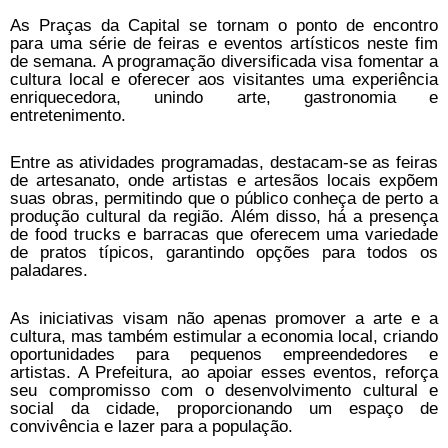
As Praças da Capital se tornam o ponto de encontro
para uma série de feiras e eventos artísticos neste fim
de semana. A programação diversificada visa fomentar a
cultura local e oferecer aos visitantes uma experiência
enriquecedora, unindo arte, gastronomia e
entretenimento.
Entre as atividades programadas, destacam-se as feiras
de artesanato, onde artistas e artesãos locais expõem
suas obras, permitindo que o público conheça de perto a
produção cultural da região. Além disso, há a presença
de food trucks e barracas que oferecem uma variedade
de pratos típicos, garantindo opções para todos os
paladares.
As iniciativas visam não apenas promover a arte e a
cultura, mas também estimular a economia local, criando
oportunidades para pequenos empreendedores e
artistas. A Prefeitura, ao apoiar esses eventos, reforça
seu compromisso com o desenvolvimento cultural e
social da cidade, proporcionando um espaço de
convivência e lazer para a população.