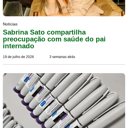
Notícias
Sabrina Sato compartilha
preocupação com saúde do pai
internado
19 de julho de 2026
3 semanas atrás