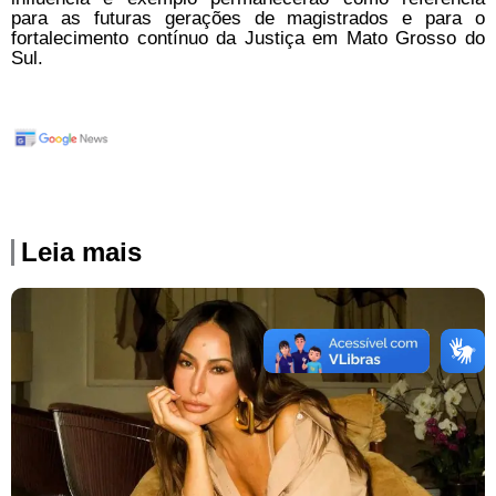
para as futuras gerações de magistrados e para o
fortalecimento contínuo da Justiça em Mato Grosso do
Sul.
Leia mais