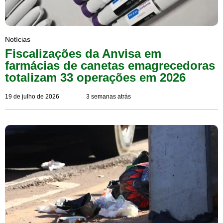
Notícias
Fiscalizações da Anvisa em
farmácias de canetas emagrecedoras
totalizam 33 operações em 2026
19 de julho de 2026
3 semanas atrás