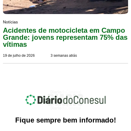
Notícias
Acidentes de motocicleta em Campo
Grande: jovens representam 75% das
vítimas
19 de julho de 2026
3 semanas atrás
Fique sempre bem informado!