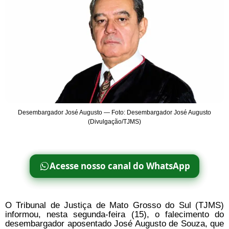
Desembargador José Augusto — Foto: Desembargador José Augusto
(Divulgação/TJMS)
Acesse nosso canal do WhatsApp
O Tribunal de Justiça de Mato Grosso do Sul (TJMS)
informou, nesta segunda-feira (15), o falecimento do
desembargador aposentado José Augusto de Souza, que