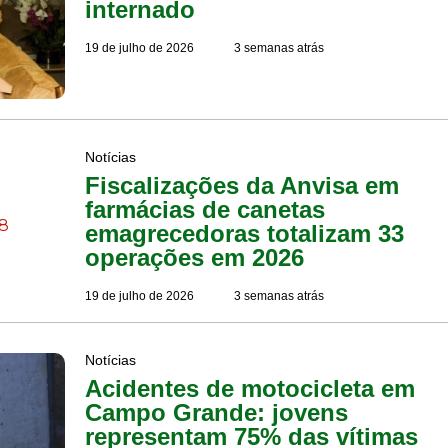
internado
19 de julho de 2026
3 semanas atrás
Notícias
Fiscalizações da Anvisa em
farmácias de canetas
emagrecedoras totalizam 33
operações em 2026
19 de julho de 2026
3 semanas atrás
Notícias
Acidentes de motocicleta em
Campo Grande: jovens
representam 75% das vítimas