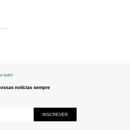
e tudo!
nossas notícias sempre
INSCREVER