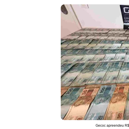
Gecoc apreendeu R$ 