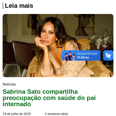
Leia mais
Notícias
Sabrina Sato compartilha
preocupação com saúde do pai
internado
19 de julho de 2026
3 semanas atrás