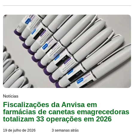
Notícias
Fiscalizações da Anvisa em
farmácias de canetas emagrecedoras
totalizam 33 operações em 2026
19 de julho de 2026
3 semanas atrás