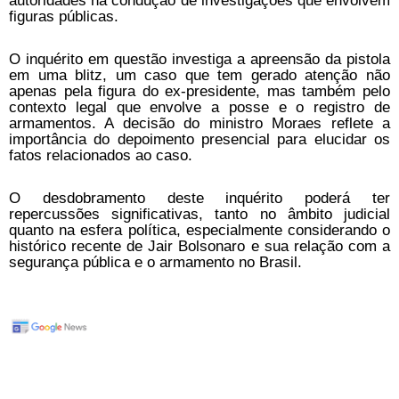
autoridades na condução de investigações que envolvem
figuras públicas.
O inquérito em questão investiga a apreensão da pistola
em uma blitz, um caso que tem gerado atenção não
apenas pela figura do ex-presidente, mas também pelo
contexto legal que envolve a posse e o registro de
armamentos. A decisão do ministro Moraes reflete a
importância do depoimento presencial para elucidar os
fatos relacionados ao caso.
O desdobramento deste inquérito poderá ter
repercussões significativas, tanto no âmbito judicial
quanto na esfera política, especialmente considerando o
histórico recente de Jair Bolsonaro e sua relação com a
segurança pública e o armamento no Brasil.