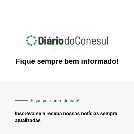
Fique sempre bem informado!
Fique por dentro de tudo!
Inscreva-se e receba nossas notícias sempre
atualizadas