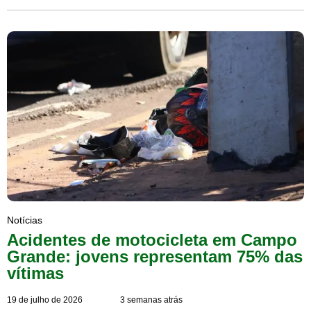
Notícias
Acidentes de motocicleta em Campo
Grande: jovens representam 75% das
vítimas
19 de julho de 2026
3 semanas atrás