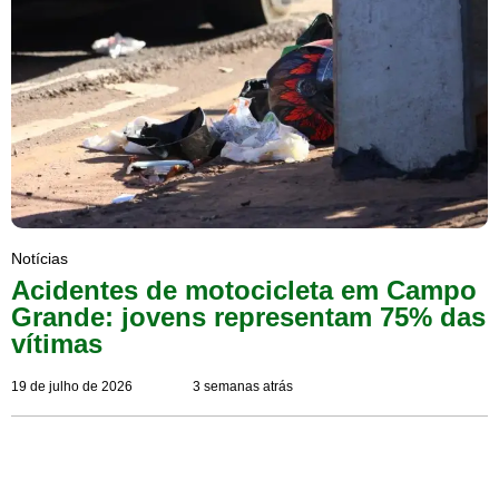
Notícias
Acidentes de motocicleta em Campo
Grande: jovens representam 75% das
vítimas
19 de julho de 2026
3 semanas atrás