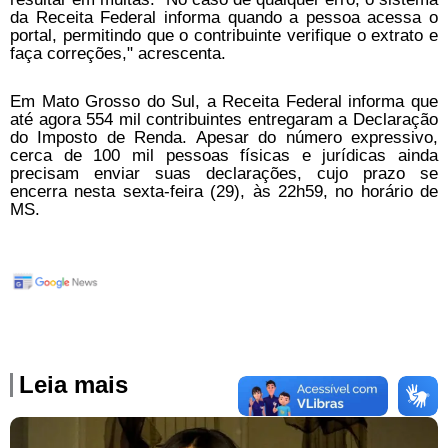
da Receita Federal informa quando a pessoa acessa o
portal, permitindo que o contribuinte verifique o extrato e
faça correções," acrescenta.
Em Mato Grosso do Sul, a Receita Federal informa que
até agora 554 mil contribuintes entregaram a Declaração
do Imposto de Renda. Apesar do número expressivo,
cerca de 100 mil pessoas físicas e jurídicas ainda
precisam enviar suas declarações, cujo prazo se
encerra nesta sexta-feira (29), às 22h59, no horário de
MS.
Leia mais