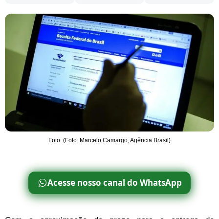
Foto: (Foto: Marcelo Camargo, Agência Brasil)
Acesse nosso canal do WhatsApp