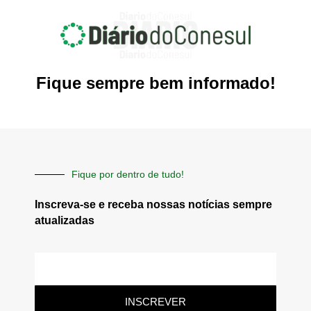
Fique sempre bem informado!
Fique por dentro de tudo!
Inscreva-se e receba nossas notícias sempre
atualizadas
E-
mail
INSCREVER