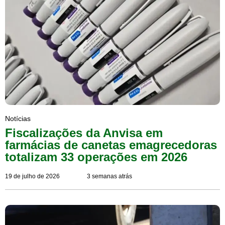
Notícias
Fiscalizações da Anvisa em
farmácias de canetas emagrecedoras
totalizam 33 operações em 2026
19 de julho de 2026
3 semanas atrás