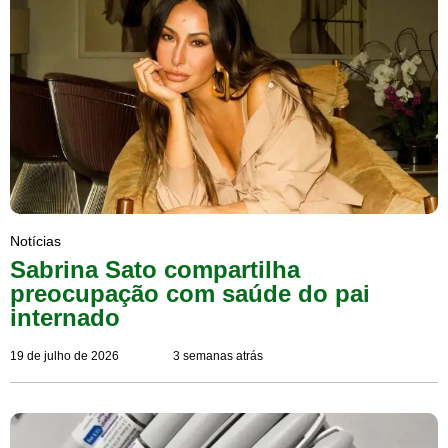
Notícias
Sabrina Sato compartilha
preocupação com saúde do pai
internado
19 de julho de 2026
3 semanas atrás