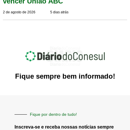
vencer União ABC
2 de agosto de 2026
5 dias atrás
Fique sempre bem informado!
Fique por dentro de tudo!
Inscreva-se e receba nossas notícias sempre