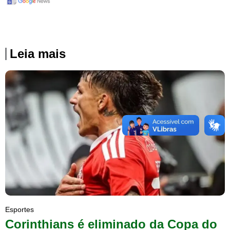
Leia mais
Esportes
Corinthians é eliminado da Copa do