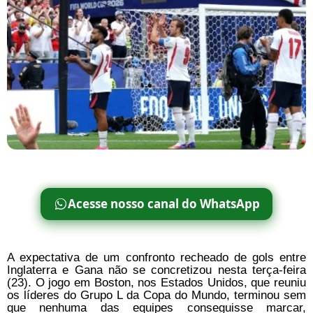
Acesse nosso canal do WhatsApp
A expectativa de um confronto recheado de gols entre
Inglaterra e Gana não se concretizou nesta terça-feira
(23). O jogo em Boston, nos Estados Unidos, que reuniu
os líderes do Grupo L da Copa do Mundo, terminou sem
que nenhuma das equipes conseguisse marcar,