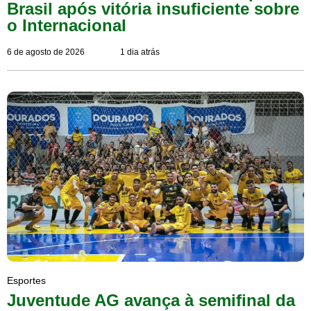
Brasil após vitória insuficiente sobre
o Internacional
6 de agosto de 2026
1 dia atrás
Esportes
Juventude AG avança à semifinal da