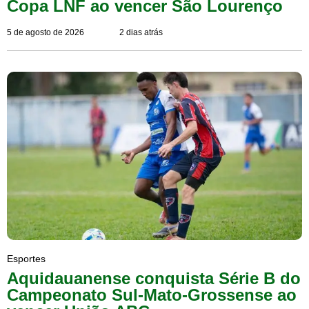
Copa LNF ao vencer São Lourenço
5 de agosto de 2026
2 dias atrás
Esportes
Aquidauanense conquista Série B do
Campeonato Sul-Mato-Grossense ao