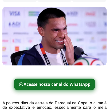
Acesse nosso canal do WhatsApp
A poucos dias da estreia do Paraguai na Copa, o clima é
de expectativa e emoção, especialmente para o meia