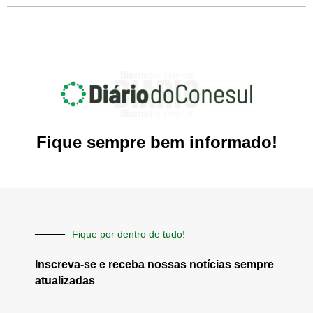
Fique sempre bem informado!
Fique por dentro de tudo!
Inscreva-se e receba nossas notícias sempre
atualizadas