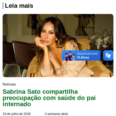
Leia mais
Notícias
Sabrina Sato compartilha
preocupação com saúde do pai
internado
19 de julho de 2026
3 semanas atrás