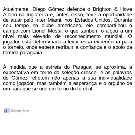
Atualmente, Diego Gómez defende o Brighton & Hove
Albion na Inglaterra e, antes disso, teve a oportunidade
de atuar pelo Inter Miami, nos Estados Unidos. Durante
seu tempo no clube americano, ele compartilhou o
campo com Lionel Messi, o que também o alçou a um
nível mais elevado de reconhecimento mundial. O
jogador está determinado a levar essa experiência para
o torneio, onde espera retribuir a confiança e o apoio da
torcida paraguaia.
À medida que a estreia do Paraguai se aproxima, a
expectativa em torno da seleção cresce, e as palavras
de Gómez refletem não apenas a sua individualidade
como jogador, mas também a esperança e o orgulho de
um país que se une em torno do futebol.