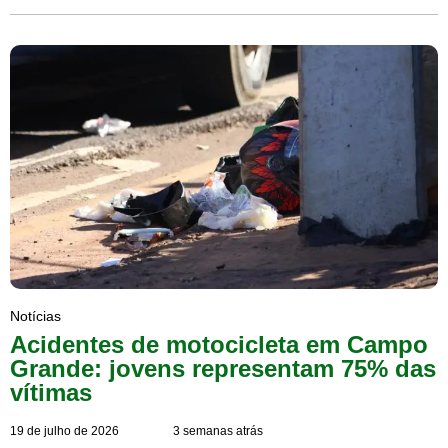
Notícias
Acidentes de motocicleta em Campo
Grande: jovens representam 75% das
vítimas
19 de julho de 2026
3 semanas atrás