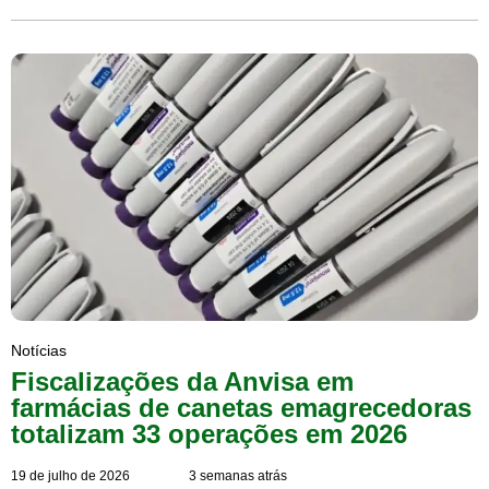
Notícias
Fiscalizações da Anvisa em
farmácias de canetas emagrecedoras
totalizam 33 operações em 2026
19 de julho de 2026
3 semanas atrás