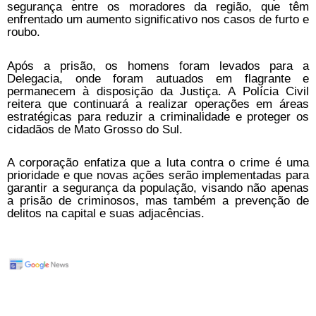
segurança entre os moradores da região, que têm
enfrentado um aumento significativo nos casos de furto e
roubo.
Após a prisão, os homens foram levados para a
Delegacia, onde foram autuados em flagrante e
permanecem à disposição da Justiça. A Polícia Civil
reitera que continuará a realizar operações em áreas
estratégicas para reduzir a criminalidade e proteger os
cidadãos de Mato Grosso do Sul.
A corporação enfatiza que a luta contra o crime é uma
prioridade e que novas ações serão implementadas para
garantir a segurança da população, visando não apenas
a prisão de criminosos, mas também a prevenção de
delitos na capital e suas adjacências.