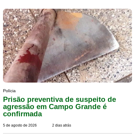
Polícia
Prisão preventiva de suspeito de
agressão em Campo Grande é
confirmada
5 de agosto de 2026
2 dias atrás