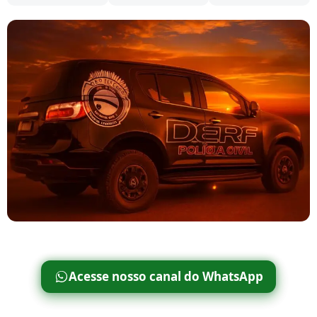
Acesse nosso canal do WhatsApp