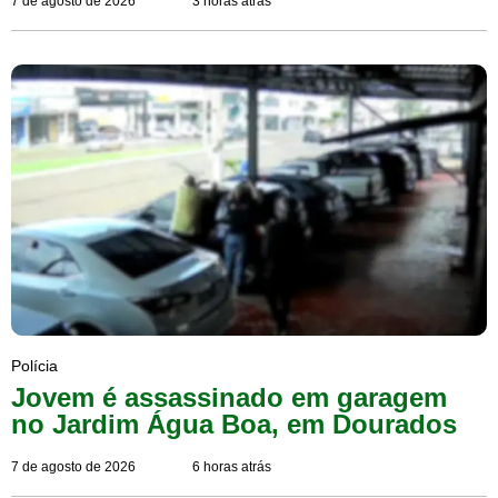
7 de agosto de 2026
3 horas atrás
Polícia
Jovem é assassinado em garagem
no Jardim Água Boa, em Dourados
7 de agosto de 2026
6 horas atrás