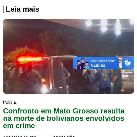
Leia mais
Polícia
Confronto em Mato Grosso resulta
na morte de bolivianos envolvidos
em crime