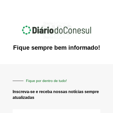
Fique sempre bem informado!
Fique por dentro de tudo!
Inscreva-se e receba nossas notícias sempre
atualizadas
E-