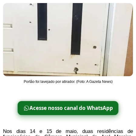
Portão foi lavejado por atirador. (Foto: A Gazeta News)
Acesse nosso canal do WhatsApp
Nos dias 14 e 15 de maio, duas residências de