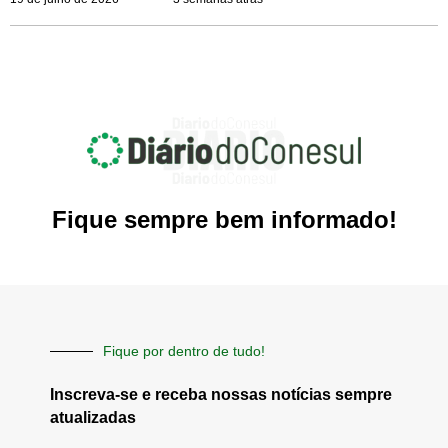
Fique sempre bem informado!
Fique por dentro de tudo!
Inscreva-se e receba nossas notícias sempre
atualizadas