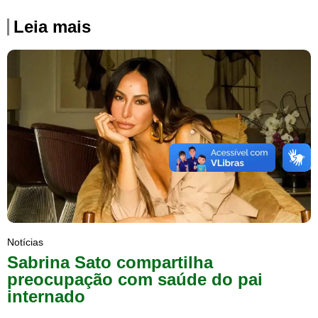
Leia mais
Notícias
Sabrina Sato compartilha
preocupação com saúde do pai
internado