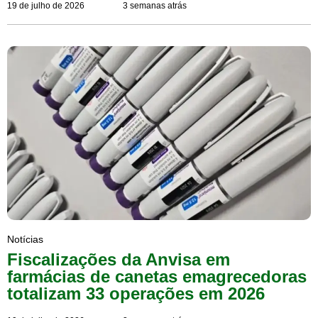
19 de julho de 2026
3 semanas atrás
Notícias
Fiscalizações da Anvisa em
farmácias de canetas emagrecedoras
totalizam 33 operações em 2026