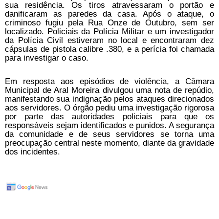
sua residência. Os tiros atravessaram o portão e
danificaram as paredes da casa. Após o ataque, o
criminoso fugiu pela Rua Onze de Outubro, sem ser
localizado. Policiais da Polícia Militar e um investigador
da Polícia Civil estiveram no local e encontraram dez
cápsulas de pistola calibre .380, e a perícia foi chamada
para investigar o caso.
Em resposta aos episódios de violência, a Câmara
Municipal de Aral Moreira divulgou uma nota de repúdio,
manifestando sua indignação pelos ataques direcionados
aos servidores. O órgão pediu uma investigação rigorosa
por parte das autoridades policiais para que os
responsáveis sejam identificados e punidos. A segurança
da comunidade e de seus servidores se torna uma
preocupação central neste momento, diante da gravidade
dos incidentes.