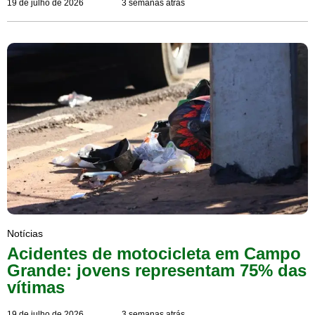
19 de julho de 2026
3 semanas atrás
Notícias
Acidentes de motocicleta em Campo
Grande: jovens representam 75% das
vítimas
19 de julho de 2026
3 semanas atrás