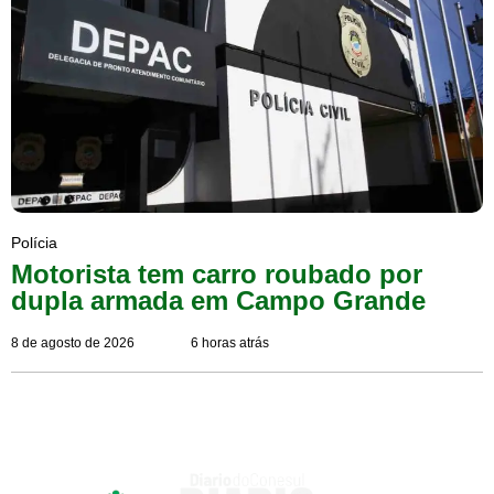
Polícia
Motorista tem carro roubado por
dupla armada em Campo Grande
8 de agosto de 2026
6 horas atrás