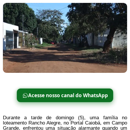
Acesse nosso canal do WhatsApp
Durante a tarde de domingo (5), uma família no
loteamento Rancho Alegre, no Portal Caiobá, em Campo
Grande, enfrentou uma situação alarmante quando um