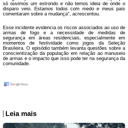
só ouvimos um estrondo e não temos ideia de onde o
disparo veio. Estamos todos com medo e meus pais
comentaram sobre a mudança", acrescentou.
Esse incidente evidencia os riscos associados ao uso de
armas de fogo e a necessidade de medidas de
segurança em áreas residenciais, especialmente em
momentos de festividade como jogos da Seleção
Brasileira. O episódio também levanta questões sobre a
conscientização da população em relação ao manuseio
de armas e o impacto que isso pode ter na segurança da
comunidade.
Leia mais