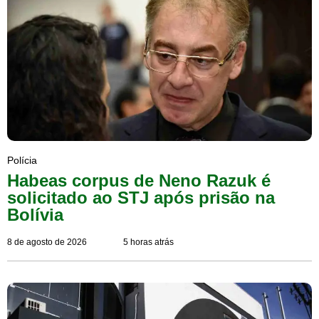
Polícia
Habeas corpus de Neno Razuk é
solicitado ao STJ após prisão na
Bolívia
8 de agosto de 2026
5 horas atrás