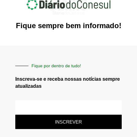
Fique sempre bem informado!
Fique por dentro de tudo!
Inscreva-se e receba nossas notícias sempre
atualizadas
E-
mail
INSCREVER