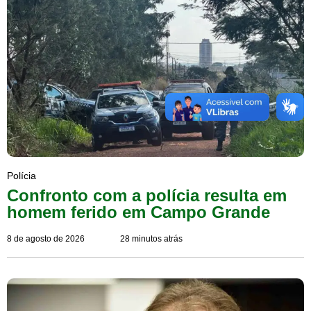
Polícia
Confronto com a polícia resulta em
homem ferido em Campo Grande
8 de agosto de 2026
28 minutos atrás