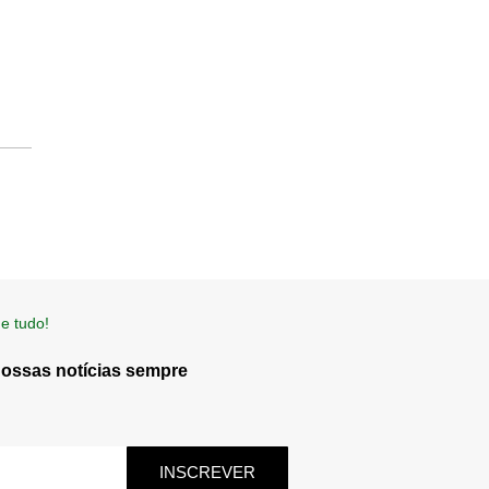
e tudo!
nossas notícias sempre
INSCREVER