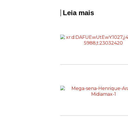
Leia mais