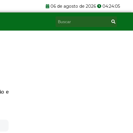
06 de agosto de 2026
04:24:05
Pesquisar
ão e