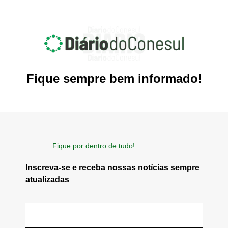
Fique sempre bem informado!
Fique por dentro de tudo!
Inscreva-se e receba nossas notícias sempre
atualizadas
E-
mail