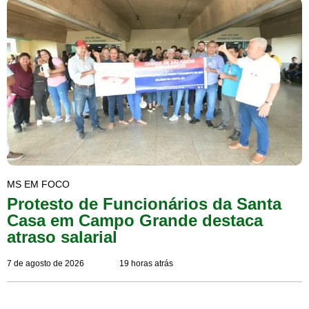
MS EM FOCO
Protesto de Funcionários da Santa
Casa em Campo Grande destaca
atraso salarial
7 de agosto de 2026
19 horas atrás