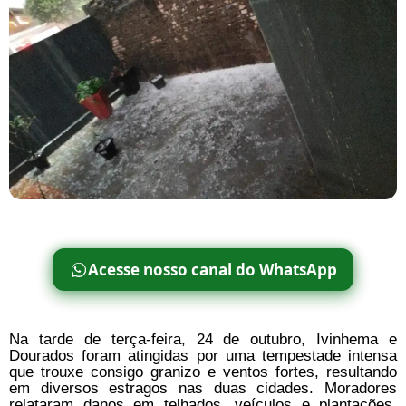
Acesse nosso canal do WhatsApp
Na tarde de terça-feira, 24 de outubro, Ivinhema e
Dourados foram atingidas por uma tempestade intensa
que trouxe consigo granizo e ventos fortes, resultando
em diversos estragos nas duas cidades. Moradores
relataram danos em telhados, veículos e plantações,