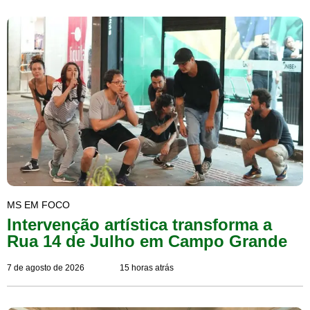
MS EM FOCO
Intervenção artística transforma a
Rua 14 de Julho em Campo Grande
7 de agosto de 2026
15 horas atrás