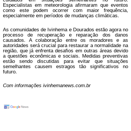
Especialistas em meteorologia afirmaram que eventos
como este podem ocorrer com maior frequência,
especialmente em períodos de mudanças climáticas.
As comunidades de Ivinhema e Dourados estão agora no
processo de recuperação e reparação dos danos
causados. A colaboração entre os moradores e as
autoridades será crucial para restaurar a normalidade na
região, que já enfrenta desafios em outras áreas devido
a questões econômicas e sociais. Medidas preventivas
estão sendo discutidas para evitar que situações
semelhantes causem estragos tão significativos no
futuro.
Com informações ivinhemanews.com.br