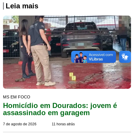
Leia mais
MS EM FOCO
Homicídio em Dourados: jovem é
assassinado em garagem
7 de agosto de 2026
11 horas atrás