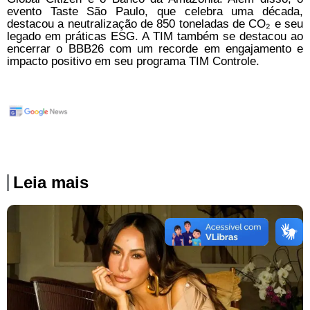
evento Taste São Paulo, que celebra uma década,
destacou a neutralização de 850 toneladas de CO₂ e seu
legado em práticas ESG. A TIM também se destacou ao
encerrar o BBB26 com um recorde em engajamento e
impacto positivo em seu programa TIM Controle.
Leia mais