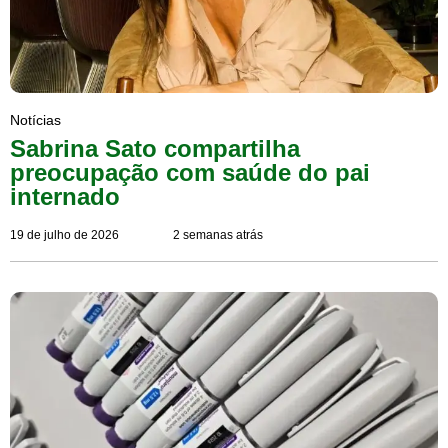
Notícias
Sabrina Sato compartilha
preocupação com saúde do pai
internado
19 de julho de 2026
2 semanas atrás