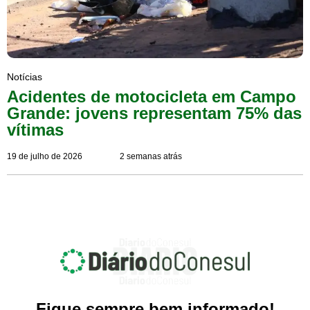
Notícias
Acidentes de motocicleta em Campo
Grande: jovens representam 75% das
vítimas
19 de julho de 2026
2 semanas atrás
Fique sempre bem informado!