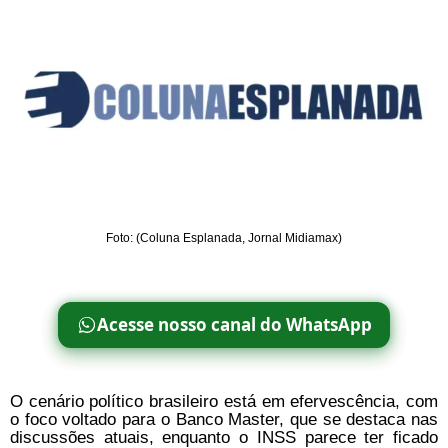
Foto: (Coluna Esplanada, Jornal Midiamax)
Acesse nosso canal do WhatsApp
O cenário político brasileiro está em efervescência, com
o foco voltado para o Banco Master, que se destaca nas
discussões atuais, enquanto o INSS parece ter ficado