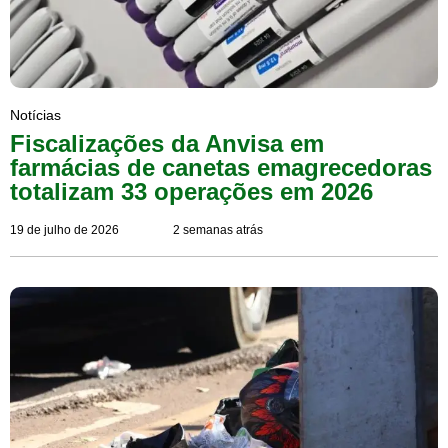
Notícias
Fiscalizações da Anvisa em
farmácias de canetas emagrecedoras
totalizam 33 operações em 2026
19 de julho de 2026
2 semanas atrás