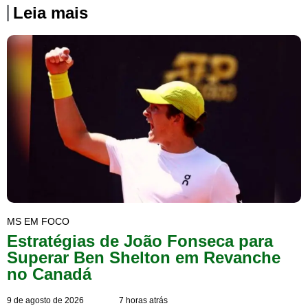
Leia mais
MS EM FOCO
Estratégias de João Fonseca para
Superar Ben Shelton em Revanche
no Canadá
9 de agosto de 2026
7 horas atrás