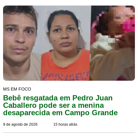
MS EM FOCO
Bebê resgatada em Pedro Juan
Caballero pode ser a menina
desaparecida em Campo Grande
9 de agosto de 2026
15 horas atrás