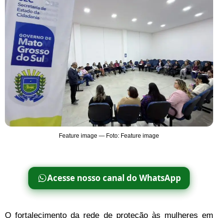
Feature image — Foto: Feature image
Acesse nosso canal do WhatsApp
O fortalecimento da rede de proteção às mulheres em