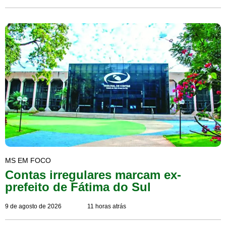
MS EM FOCO
Contas irregulares marcam ex-
prefeito de Fátima do Sul
9 de agosto de 2026
11 horas atrás