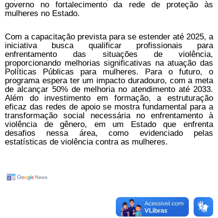
governo no fortalecimento da rede de proteção às
mulheres no Estado.
Com a capacitação prevista para se estender até 2025, a
iniciativa busca qualificar profissionais para
enfrentamento das situações de violência,
proporcionando melhorias significativas na atuação das
Políticas Públicas para mulheres. Para o futuro, o
programa espera ter um impacto duradouro, com a meta
de alcançar 50% de melhoria no atendimento até 2033.
Além do investimento em formação, a estruturação
eficaz das redes de apoio se mostra fundamental para a
transformação social necessária no enfrentamento à
violência de gênero, em um Estado que enfrenta
desafios nessa área, como evidenciado pelas
estatísticas de violência contra as mulheres.