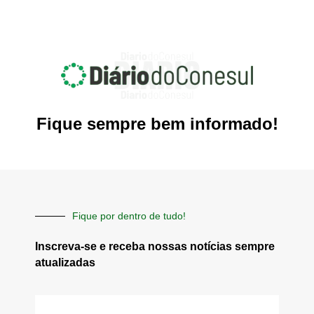
Fique sempre bem informado!
Fique por dentro de tudo!
Inscreva-se e receba nossas notícias sempre
atualizadas
E-
mail