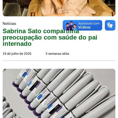
Notícias
Sabrina Sato compartilha
preocupação com saúde do pai
internado
19 de julho de 2026
3 semanas atrás