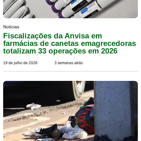
Notícias
Fiscalizações da Anvisa em
farmácias de canetas emagrecedoras
totalizam 33 operações em 2026
19 de julho de 2026
3 semanas atrás