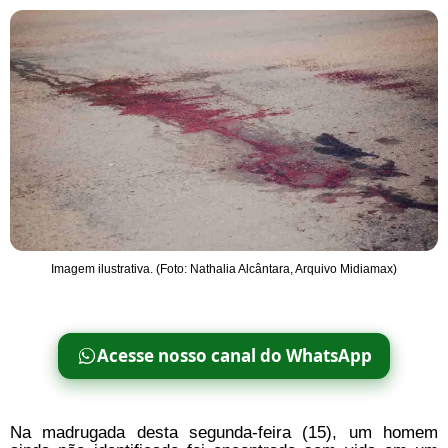
Imagem ilustrativa. (Foto: Nathalia Alcântara, Arquivo Midiamax)
Acesse nosso canal do WhatsApp
Na madrugada desta segunda-feira (15), um homem