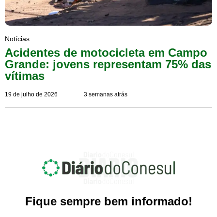
Notícias
Acidentes de motocicleta em Campo
Grande: jovens representam 75% das
vítimas
19 de julho de 2026
3 semanas atrás
Fique sempre bem informado!