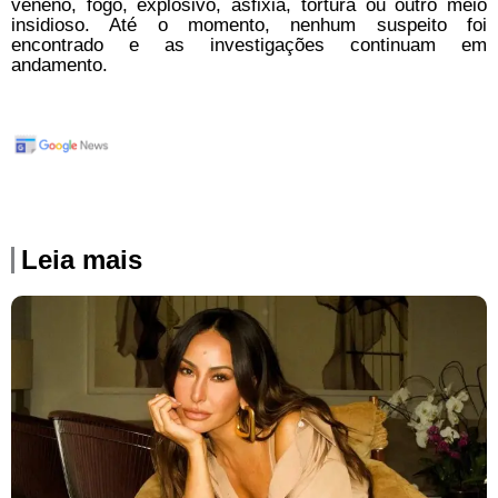
veneno, fogo, explosivo, asfixia, tortura ou outro meio
insidioso. Até o momento, nenhum suspeito foi
encontrado e as investigações continuam em
andamento.
Leia mais