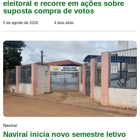
eleitoral e recorre em ações sobre
suposta compra de votos
5 de agosto de 2026
4 dias atrás
Naviraí
Naviraí inicia novo semestre letivo