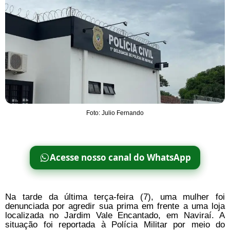
Foto: Julio Fernando
Acesse nosso canal do WhatsApp
Na tarde da última terça-feira (7), uma mulher foi
denunciada por agredir sua prima em frente a uma loja
localizada no Jardim Vale Encantado, em Naviraí. A
situação foi reportada à Polícia Militar por meio do