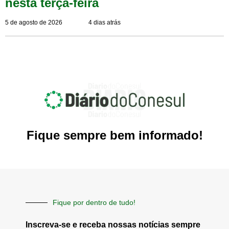
nesta terça-feira
5 de agosto de 2026
4 dias atrás
Fique sempre bem informado!
Fique por dentro de tudo!
Inscreva-se e receba nossas notícias sempre