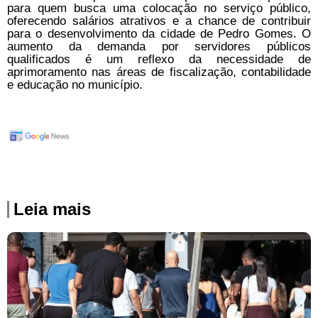
para quem busca uma colocação no serviço público,
oferecendo salários atrativos e a chance de contribuir
para o desenvolvimento da cidade de Pedro Gomes. O
aumento da demanda por servidores públicos
qualificados é um reflexo da necessidade de
aprimoramento nas áreas de fiscalização, contabilidade
e educação no município.
Leia mais