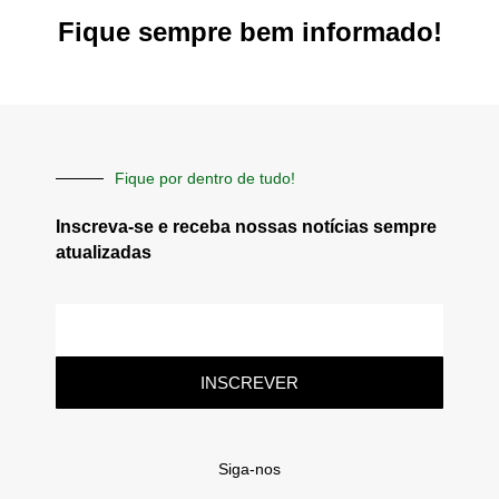
Fique sempre bem informado!
Fique por dentro de tudo!
Inscreva-se e receba nossas notícias sempre
atualizadas
E-
mail
INSCREVER
Siga-nos