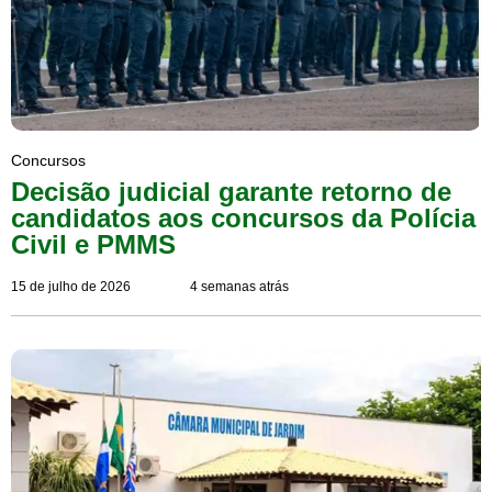
Concursos
Decisão judicial garante retorno de
candidatos aos concursos da Polícia
Civil e PMMS
15 de julho de 2026
4 semanas atrás