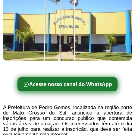
Acesse nosso canal do WhatsApp
A Prefeitura de Pedro Gomes, localizada na região norte
de Mato Grosso do Sul, anunciou a abertura de
inscrições para um concurso público que contempla
várias áreas de atuação. Os interessados têm até o dia
13 de julho para realizar a inscrição, que deve ser feita
exclusivamente pela internet.