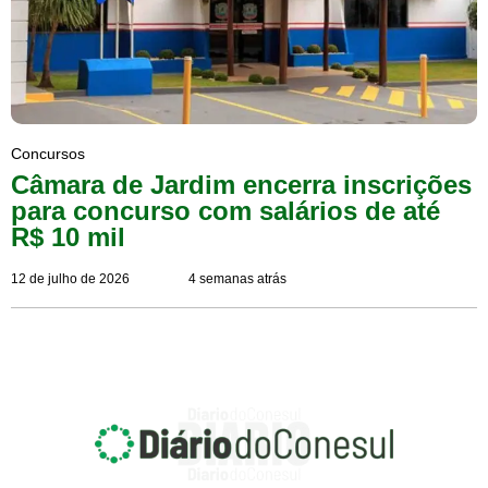
Concursos
Câmara de Jardim encerra inscrições
para concurso com salários de até
R$ 10 mil
12 de julho de 2026
4 semanas atrás