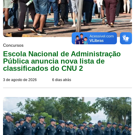
Concursos
Escola Nacional de Administração
Pública anuncia nova lista de
classificados do CNU 2
3 de agosto de 2026
6 dias atrás