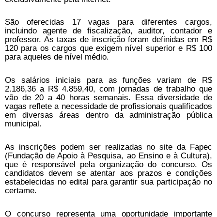
São oferecidas 17 vagas para diferentes cargos,
incluindo agente de fiscalização, auditor, contador e
professor. As taxas de inscrição foram definidas em R$
120 para os cargos que exigem nível superior e R$ 100
para aqueles de nível médio.
Os salários iniciais para as funções variam de R$
2.186,36 a R$ 4.859,40, com jornadas de trabalho que
vão de 20 a 40 horas semanais. Essa diversidade de
vagas reflete a necessidade de profissionais qualificados
em diversas áreas dentro da administração pública
municipal.
As inscrições podem ser realizadas no site da Fapec
(Fundação de Apoio à Pesquisa, ao Ensino e à Cultura),
que é responsável pela organização do concurso. Os
candidatos devem se atentar aos prazos e condições
estabelecidas no edital para garantir sua participação no
certame.
O concurso representa uma oportunidade importante