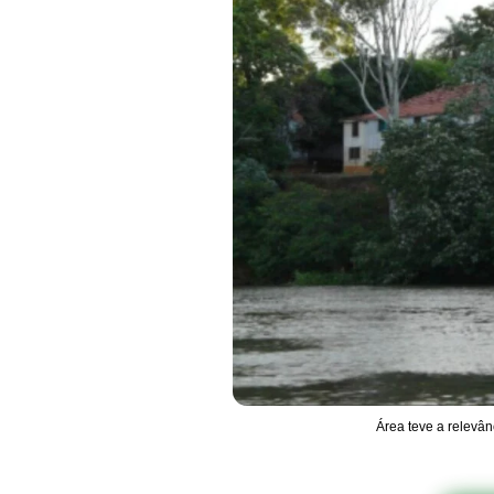
Área teve a relevâ