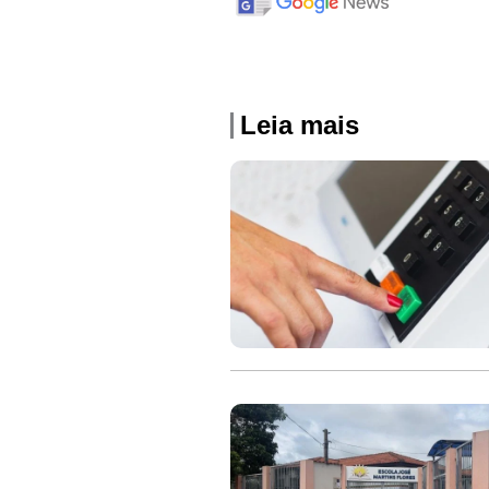
Leia mais