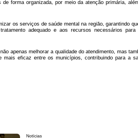
 de forma organizada, por meio da atenção primária, alé
izar os serviços de saúde mental na região, garantindo qu
tratamento adequado e aos recursos necessários para
e não apenas melhorar a qualidade do atendimento, mas ta
 mais eficaz entre os municípios, contribuindo para a s
Notícias