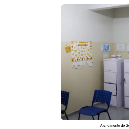
Atendimento do Ser