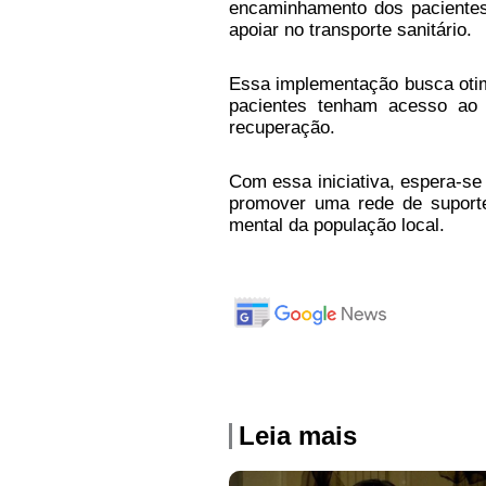
encaminhamento dos pacientes
apoiar no transporte sanitário.
Essa implementação busca otim
pacientes tenham acesso ao 
recuperação.
Com essa iniciativa, espera-s
promover uma rede de suporte
mental da população local.
Leia mais