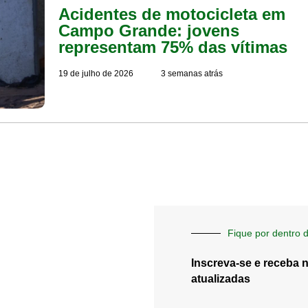
Acidentes de motocicleta em
Campo Grande: jovens
representam 75% das vítimas
19 de julho de 2026
3 semanas atrás
Fique por dentro d
Inscreva-se e receba 
atualizadas