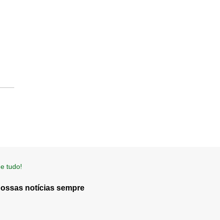
e tudo!
nossas notícias sempre