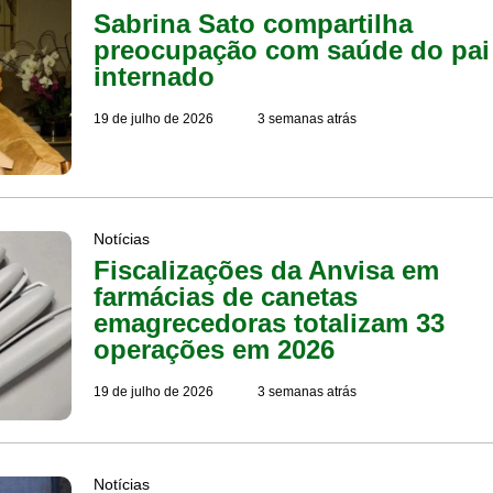
Sabrina Sato compartilha
preocupação com saúde do pai
internado
19 de julho de 2026
3 semanas atrás
Notícias
Fiscalizações da Anvisa em
farmácias de canetas
emagrecedoras totalizam 33
operações em 2026
19 de julho de 2026
3 semanas atrás
Notícias