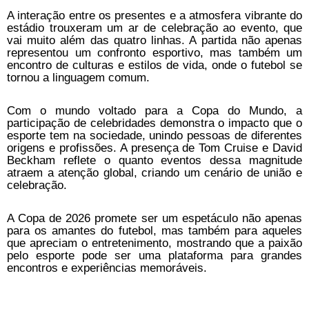
A interação entre os presentes e a atmosfera vibrante do
estádio trouxeram um ar de celebração ao evento, que
vai muito além das quatro linhas. A partida não apenas
representou um confronto esportivo, mas também um
encontro de culturas e estilos de vida, onde o futebol se
tornou a linguagem comum.
Com o mundo voltado para a Copa do Mundo, a
participação de celebridades demonstra o impacto que o
esporte tem na sociedade, unindo pessoas de diferentes
origens e profissões. A presença de Tom Cruise e David
Beckham reflete o quanto eventos dessa magnitude
atraem a atenção global, criando um cenário de união e
celebração.
A Copa de 2026 promete ser um espetáculo não apenas
para os amantes do futebol, mas também para aqueles
que apreciam o entretenimento, mostrando que a paixão
pelo esporte pode ser uma plataforma para grandes
encontros e experiências memoráveis.