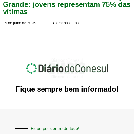
Grande: jovens representam 75% das
vítimas
19 de julho de 2026
3 semanas atrás
Fique sempre bem informado!
Fique por dentro de tudo!