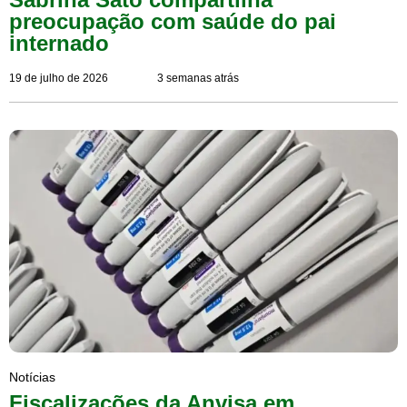
preocupação com saúde do pai
internado
19 de julho de 2026
3 semanas atrás
Notícias
Fiscalizações da Anvisa em