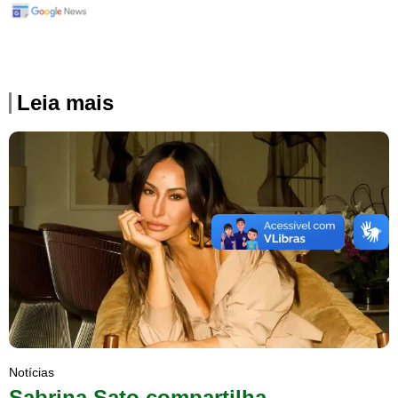
Leia mais
Notícias
Sabrina Sato compartilha