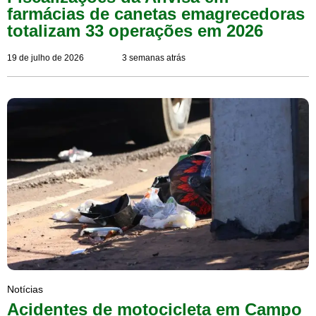
farmácias de canetas emagrecedoras
totalizam 33 operações em 2026
19 de julho de 2026
3 semanas atrás
Notícias
Acidentes de motocicleta em Campo