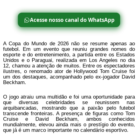
Acesse nosso canal do WhatsApp
A Copa do Mundo de 2026 não se resume apenas ao
futebol. Em um evento que reuniu grandes nomes do
esporte e do entretenimento, a partida entre os Estados
Unidos e o Paraguai, realizada em Los Angeles no dia
12, chamou a atenção de muitos. Entre os espectadores
ilustres, o renomado ator de Hollywood Tom Cruise foi
um dos destaques, acompanhado pelo ex-jogador David
Beckham.
O jogo atraiu uma multidão e foi uma oportunidade para
que diversas celebridades se reunissem nas
arquibancadas, mostrando que a paixão pelo futebol
transcende fronteiras. A presença de figuras como Tom
Cruise e David Beckham, ambos conhecidos
mundialmente, elevou ainda mais o prestígio do evento,
que já é um marco importante no calendário esportivo.