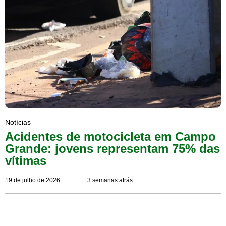
Notícias
Acidentes de motocicleta em Campo
Grande: jovens representam 75% das
vítimas
19 de julho de 2026
3 semanas atrás