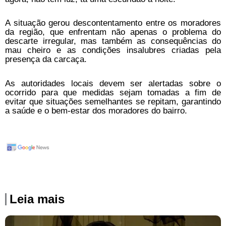
A situação gerou descontentamento entre os moradores
da região, que enfrentam não apenas o problema do
descarte irregular, mas também as consequências do
mau cheiro e as condições insalubres criadas pela
presença da carcaça.
As autoridades locais devem ser alertadas sobre o
ocorrido para que medidas sejam tomadas a fim de
evitar que situações semelhantes se repitam, garantindo
a saúde e o bem-estar dos moradores do bairro.
Leia mais