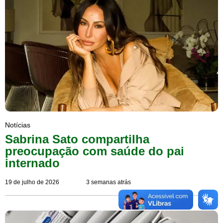
Notícias
Sabrina Sato compartilha
preocupação com saúde do pai
internado
19 de julho de 2026
3 semanas atrás