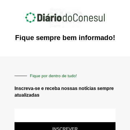
Fique sempre bem informado!
Fique por dentro de tudo!
Inscreva-se e receba nossas notícias sempre
atualizadas
E-
mail
INSCREVER