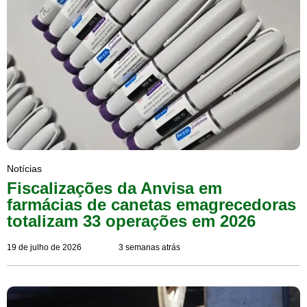
Notícias
Fiscalizações da Anvisa em
farmácias de canetas emagrecedoras
totalizam 33 operações em 2026
19 de julho de 2026
3 semanas atrás