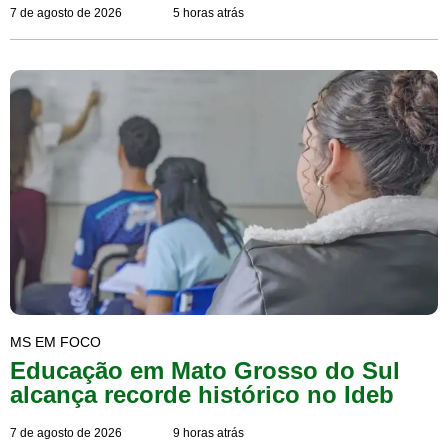
7 de agosto de 2026
5 horas atrás
MS EM FOCO
Educação em Mato Grosso do Sul
alcança recorde histórico no Ideb
7 de agosto de 2026
9 horas atrás