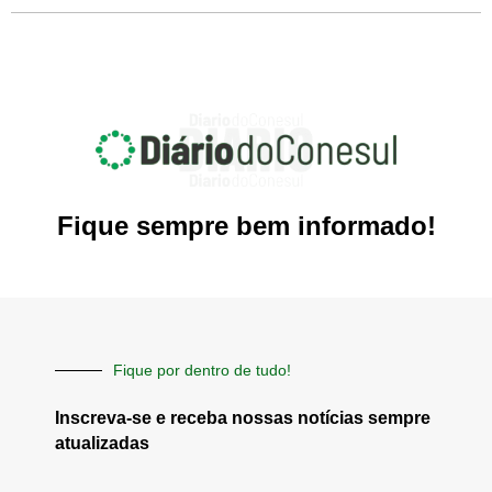
Fique sempre bem informado!
Fique por dentro de tudo!
Inscreva-se e receba nossas notícias sempre
atualizadas