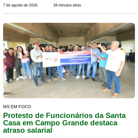
7 de agosto de 2026
38 minutos atrás
MS EM FOCO
Protesto de Funcionários da Santa
Casa em Campo Grande destaca
atraso salarial