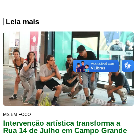
Leia mais
MS EM FOCO
Intervenção artística transforma a
Rua 14 de Julho em Campo Grande