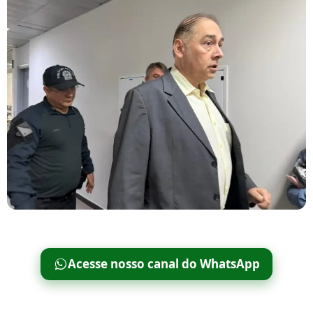
Acesse nosso canal do WhatsApp