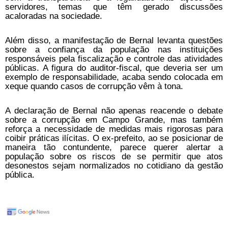
servidores, temas que têm gerado discussões
acaloradas na sociedade.
Além disso, a manifestação de Bernal levanta questões
sobre a confiança da população nas instituições
responsáveis pela fiscalização e controle das atividades
públicas. A figura do auditor-fiscal, que deveria ser um
exemplo de responsabilidade, acaba sendo colocada em
xeque quando casos de corrupção vêm à tona.
A declaração de Bernal não apenas reacende o debate
sobre a corrupção em Campo Grande, mas também
reforça a necessidade de medidas mais rigorosas para
coibir práticas ilícitas. O ex-prefeito, ao se posicionar de
maneira tão contundente, parece querer alertar a
população sobre os riscos de se permitir que atos
desonestos sejam normalizados no cotidiano da gestão
pública.