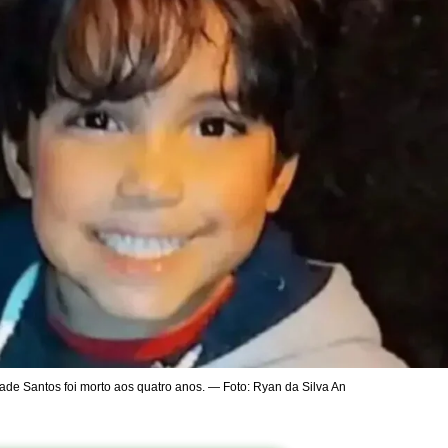
ade Santos foi morto aos quatro anos. — Foto: Ryan da Silva An