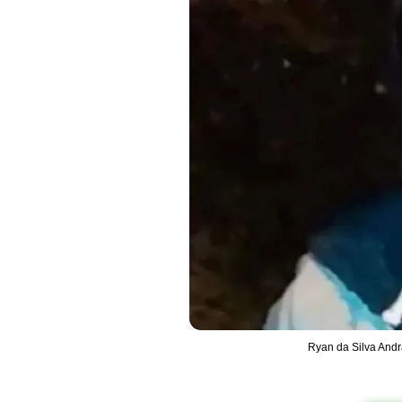
Ryan da Silva Andr