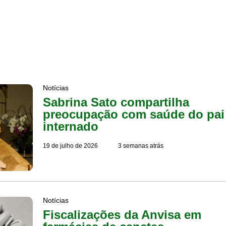
Notícias
Sabrina Sato compartilha
preocupação com saúde do pai
internado
19 de julho de 2026
3 semanas atrás
Notícias
Fiscalizações da Anvisa em