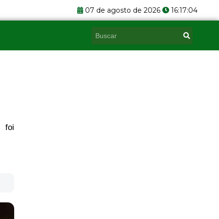
07 de agosto de 2026
16:17:05
Pesquisar
 foi