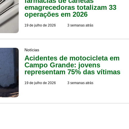
farmácias de canetas
emagrecedoras totalizam 33
operações em 2026
19 de julho de 2026
3 semanas atrás
Notícias
Acidentes de motocicleta em
Campo Grande: jovens
representam 75% das vítimas
19 de julho de 2026
3 semanas atrás