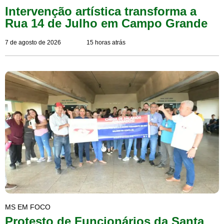
Intervenção artística transforma a
Rua 14 de Julho em Campo Grande
7 de agosto de 2026
15 horas atrás
MS EM FOCO
Protesto de Funcionários da Santa