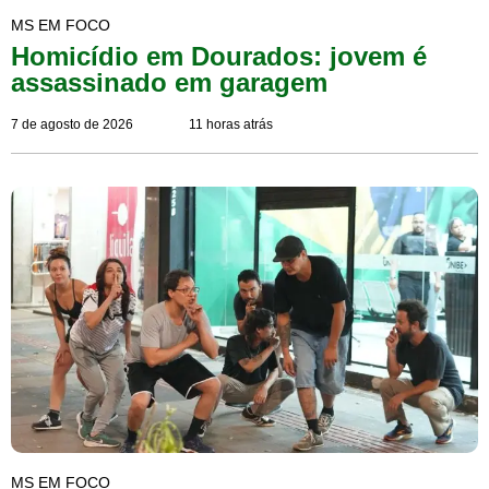
MS EM FOCO
Homicídio em Dourados: jovem é
assassinado em garagem
7 de agosto de 2026
11 horas atrás
MS EM FOCO