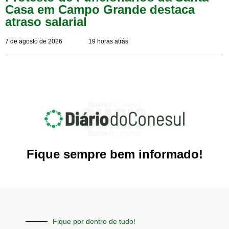
Casa em Campo Grande destaca
atraso salarial
7 de agosto de 2026
19 horas atrás
Fique sempre bem informado!
Fique por dentro de tudo!