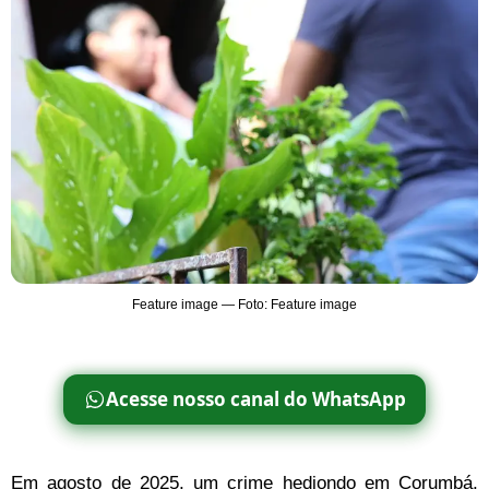
Feature image — Foto: Feature image
Acesse nosso canal do WhatsApp
Em agosto de 2025, um crime hediondo em Corumbá,