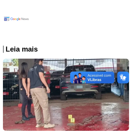
Leia mais