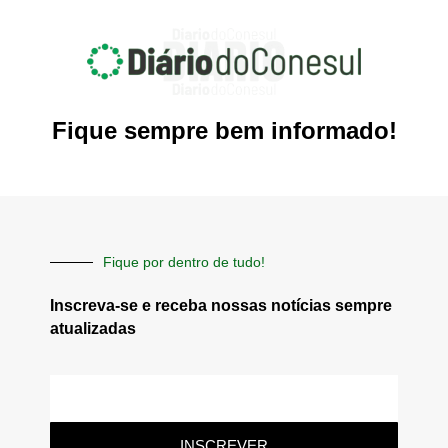
Fique sempre bem informado!
Fique por dentro de tudo!
Inscreva-se e receba nossas notícias sempre
atualizadas
E-
mail
INSCREVER