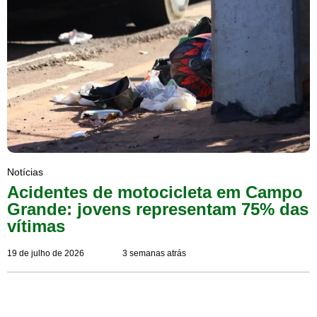
Notícias
Acidentes de motocicleta em Campo
Grande: jovens representam 75% das
vítimas
19 de julho de 2026
3 semanas atrás