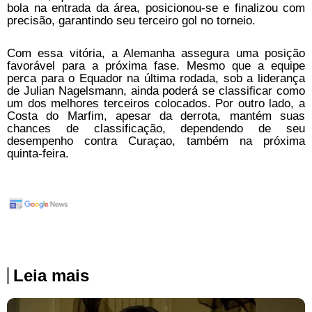
bola na entrada da área, posicionou-se e finalizou com
precisão, garantindo seu terceiro gol no torneio.
Com essa vitória, a Alemanha assegura uma posição
favorável para a próxima fase. Mesmo que a equipe
perca para o Equador na última rodada, sob a liderança
de Julian Nagelsmann, ainda poderá se classificar como
um dos melhores terceiros colocados. Por outro lado, a
Costa do Marfim, apesar da derrota, mantém suas
chances de classificação, dependendo de seu
desempenho contra Curaçao, também na próxima
quinta-feira.
Leia mais