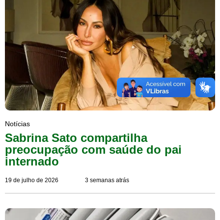
Notícias
Sabrina Sato compartilha
preocupação com saúde do pai
internado
19 de julho de 2026
3 semanas atrás