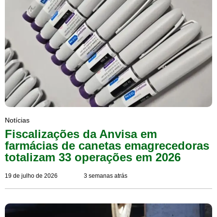
Notícias
Fiscalizações da Anvisa em
farmácias de canetas emagrecedoras
totalizam 33 operações em 2026
19 de julho de 2026
3 semanas atrás