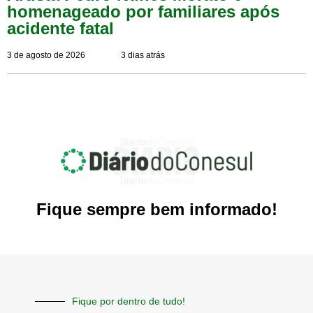
homenageado por familiares após
acidente fatal
3 de agosto de 2026
3 dias atrás
Fique sempre bem informado!
Fique por dentro de tudo!