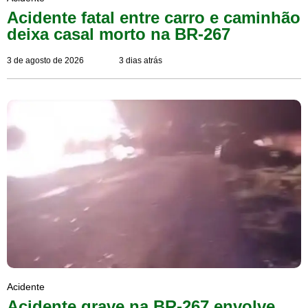
Acidente fatal entre carro e caminhão
deixa casal morto na BR-267
3 de agosto de 2026
3 dias atrás
Acidente
Acidente grave na BR-267 envolve