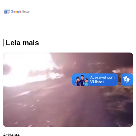
Leia mais
Acidente