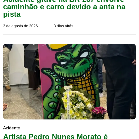
caminhão e carro devido a anta na
pista
3 de agosto de 2026
3 dias atrás
Acidente
Artista Pedro Nunes Morato é