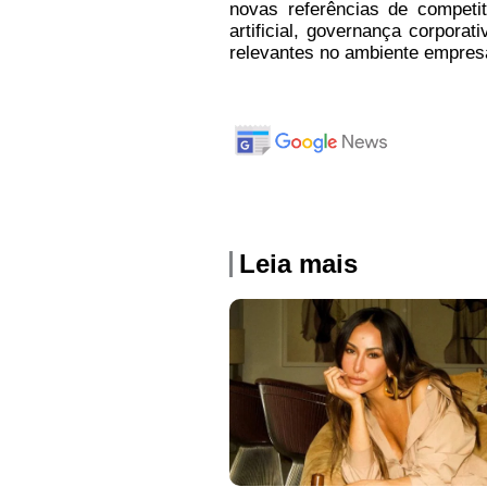
novas referências de competit
artificial, governança corpor
relevantes no ambiente empresar
Leia mais