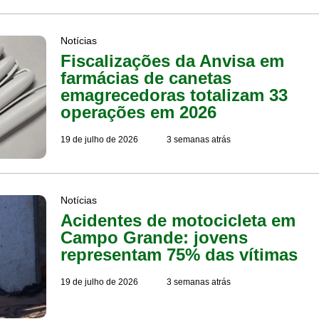
Notícias
Fiscalizações da Anvisa em
farmácias de canetas
emagrecedoras totalizam 33
operações em 2026
19 de julho de 2026
3 semanas atrás
Notícias
Acidentes de motocicleta em
Campo Grande: jovens
representam 75% das vítimas
19 de julho de 2026
3 semanas atrás