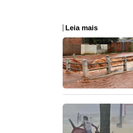
Leia mais