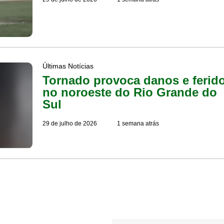
Últimas Notícias
Tornado provoca danos e ferid
no noroeste do Rio Grande do
Sul
29 de julho de 2026
1 semana atrás